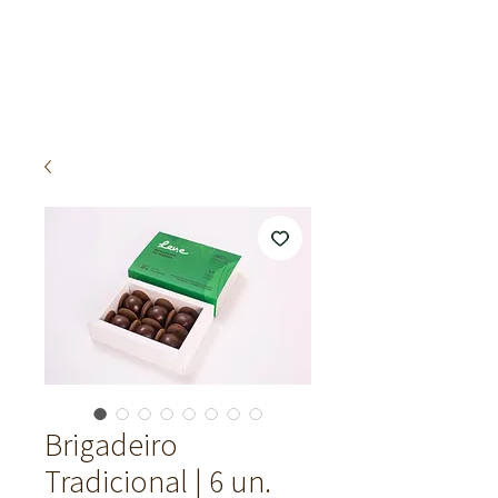
Brigadeiro
Tradicional | 6 un.