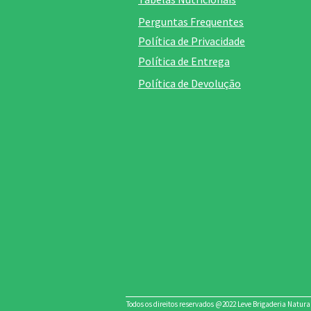
Perguntas Frequentes
Política de Privacidade
Política de Entrega
Política de Devolução
Todos os direitos reservados @2022 Leve Brigaderia Natural